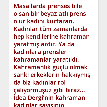
Masallarda prenses bile
olsan bir beyaz atlı prens
olur kadını kurtaran.
Kadınlar tüm zamanlarda
hep kendilerine kahraman
yaratmışlardır. Ya da
kadınlara prensler
kahramanlar yaratıldı.
Kahramanlık güçlü olmak
sanki erkeklerin hakkıymış
da biz kadınlar rol
çalıyormuşuz gibi biraz…
İdea Dergi’nin kahraman
kadınlar sayısının