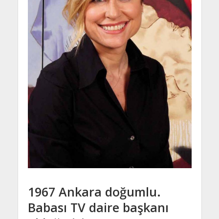
1967 Ankara doğumlu.
Babası TV daire başkanı