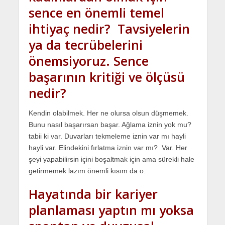
sence en önemli temel
ihtiyaç nedir? Tavsiyelerin
ya da tecrübelerini
önemsiyoruz. Sence
başarının kritiği ve ölçüsü
nedir?
Kendin olabilmek. Her ne olursa olsun düşmemek.
Bunu nasıl başarırsan başar. Ağlama iznin yok mu?
tabii ki var. Duvarları tekmeleme iznin var mı hayli
hayli var. Elindekini fırlatma iznin var mı? Var. Her
şeyi yapabilirsin içini boşaltmak için ama sürekli hale
getirmemek lazım önemli kısım da o.
Hayatında bir kariyer
planlaması yaptın mı yoksa