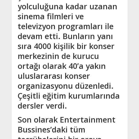
yolculuğuna kadar uzanan
sinema filmleri ve
televizyon programları ile
devam etti. Bunların yanı
sıra 4000 kişilik bir konser
merkezinin de kurucu
ortağı olarak 40’a yakın
uluslararası konser
organizasyonu düzenledi.
Çeşitli eğitim kurumlarında
dersler verdi.
Son olarak Entertainment
Bussines’daki tüm