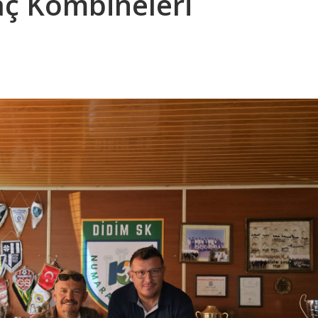
aç Kombineleri