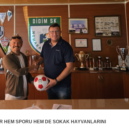
R HEM SPORU HEM DE SOKAK HAYVANLARINI