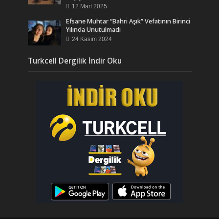
12 Mart 2025
Efsane Muhtar “Bahri Aşık” Vefatının Birinci
Yılında Unutulmadı
24 Kasım 2024
Turkcell Dergilik İndir Oku