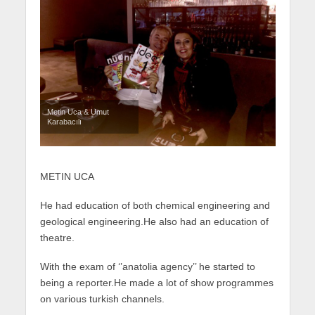
Metin Uca & Umut
Karabacılı
METIN UCA
He had education of both chemical engineering and
geological engineering.He also had an education of
theatre.
With the exam of ‘’anatolia agency’’ he started to
being a reporter.He made a lot of show programmes
on various turkish channels.