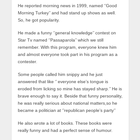
He reported morning news in 1999, named ‘’Good
Morning Turkey’’ and had stand up shows as well.
So, he got popularity.
He made a funny ‘’general knowledge’’ contest on
Star Tv named ‘’Passaparola’’ which we still
remember. With this program, everyone knew him
and almost everyone took part in his program as a
contester.
Some people called him snippy and he just
answered that like ‘’ everyone else’s tongue is
eroded from licking so mine has stayed sharp.’’ He is
brave enough to say it. Beside that funny personality,
he was really serious about national matters,so he
became a politician at ‘’republican people’s party’’
He also wrote a lot of books. These books were
really funny and had a perfect sense of humour.