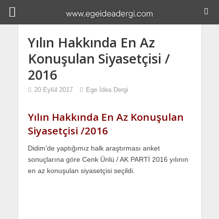
Yılın Hakkında En Az
Konuşulan Siyasetçisi /
2016
20 Eylül 2017
Ege İdea Dergi
Yılın Hakkında En Az Konuşulan
Siyasetçisi /2016
Didim’de yaptığımız halk araştırması anket
sonuçlarına göre Cenk Ünlü / AK PARTİ 2016 yılının
en az konuşulan siyasetçisi seçildi.