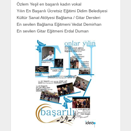
Özlem Yeşil en başarılı kadın vokal
Yılın En Başarılı Ücretsiz Eğitimi Didim Belediyesi
Kültür Sanat Atölyesi Bağlama / Gitar Dersleri
En sevilen Bağlama Eğitmeni Vedat Demirhan
En sevilen Gitar Eğitmeni Erdal Duman