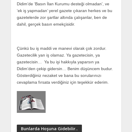
Didim’de ‘Basın İlan Kurumu desteği olmadan’, ve
‘ek iş yapmadan’ yerel gazete çıkaran herkes ve bu
gazetelerde zor şartlar altında çalışanlar, ben de
dahil, gerçek basın emekçisidir.
Çünkü bu iş maddi ve manevi olarak çok zordur.
Gazetecilik yan iş olamaz. Ya gazetecisin, ya
gazetecisin… Ya bu işi hakkıyla yaparsın ya
Didim’den çekip gidersin… Benim düşüncem budur.
Gösterdiğiniz nezaket ve bana bu sorularınızı
cevaplama fırsata verdiğiniz için teşekkür ederim.
Bunlarda Hoşuna Gidebilir..