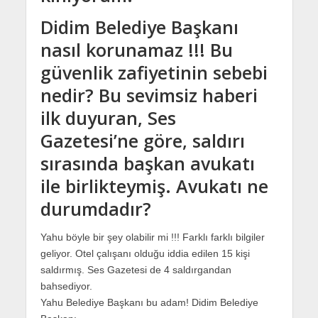
Didim Belediye Başkanı
nasıl korunamaz !!! Bu
güvenlik zafiyetinin sebebi
nedir? Bu sevimsiz haberi
ilk duyuran, Ses
Gazetesi’ne göre, saldırı
sırasında başkan avukatı
ile birlikteymiş. Avukatı ne
durumdadır?
Yahu böyle bir şey olabilir mi !!! Farklı farklı bilgiler
geliyor. Otel çalışanı olduğu iddia edilen 15 kişi
saldırmış. Ses Gazetesi de 4 saldırgandan
bahsediyor.
Yahu Belediye Başkanı bu adam! Didim Belediye