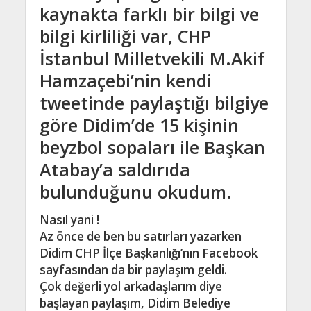
kaynakta farklı bir bilgi ve
bilgi kirliliği var, CHP
İstanbul Milletvekili M.Akif
Hamzaçebi’nin kendi
tweetinde paylaştığı bilgiye
göre Didim’de 15 kişinin
beyzbol sopaları ile Başkan
Atabay’a saldırıda
bulunduğunu okudum.
Nasıl yani !
Az önce de ben bu satırları yazarken
Didim CHP İlçe Başkanlığı’nın Facebook
sayfasından da bir paylaşım geldi.
Çok değerli yol arkadaşlarım diye
başlayan paylaşım, Didim Belediye