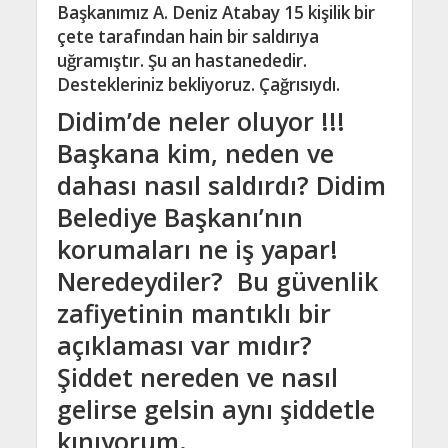
Başkanımız A. Deniz Atabay 15 kişilik bir
çete tarafından hain bir saldırıya
uğramıştır. Şu an hastanededir.
Destekleriniz bekliyoruz. Çağrısıydı.
Didim’de neler oluyor !!!
Başkana kim, neden ve
dahası nasıl saldırdı? Didim
Belediye Başkanı’nın
korumaları ne iş yapar!
Neredeydiler? Bu güvenlik
zafiyetinin mantıklı bir
açıklaması var mıdır?
Şiddet nereden ve nasıl
gelirse gelsin aynı şiddetle
kınıyorum.