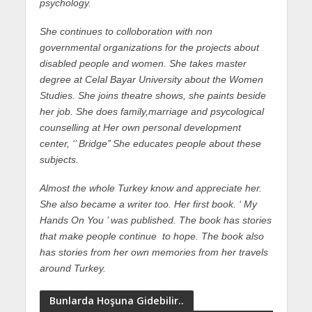
psychology.
She continues to colloboration with non
governmental organizations for the projects about
disabled people and women. She takes master
degree at Celal Bayar University about the Women
Studies. She joins theatre shows, she paints beside
her job. She does family,marriage and psycological
counselling at Her own personal development
center, ‘’ Bridge’’ She educates people about these
subjects.
Almost the whole Turkey know and appreciate her.
She also became a writer too. Her first book. ‘ My
Hands On You ’ was published. The book has stories
that make people continue to hope. The book also
has stories from her own memories from her travels
around Turkey.
Bunlarda Hoşuna Gidebilir..