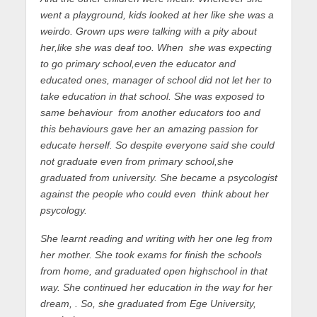
went a playground, kids looked at her like she was a
weirdo. Grown ups were talking with a pity about
her,like she was deaf too. When she was expecting
to go primary school,even the educator and
educated ones, manager of school did not let her to
take education in that school. She was exposed to
same behaviour from another educators too and
this behaviours gave her an amazing passion for
educate herself. So despite everyone said she could
not graduate even from primary school,she
graduated from university. She became a psycologist
against the people who could even think about her
psycology.
She learnt reading and writing with her one leg from
her mother. She took exams for finish the schools
from home, and graduated open highschool in that
way. She continued her education in the way for her
dream, . So, she graduated from Ege University,