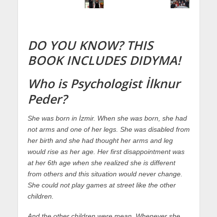
DO YOU KNOW? THIS
BOOK INCLUDES DIDYMA!
Who is Psychologist İlknur
Peder?
She was born in İzmir. When she was born, she had
not arms and one of her legs. She was disabled from
her birth and she had thought her arms and leg
would rise as her age. Her first disappointment was
at her 6th age when she realized she is different
from others and this situation would never change.
She could not play games at street like the other
children.
And the other children were mean. Whenever she