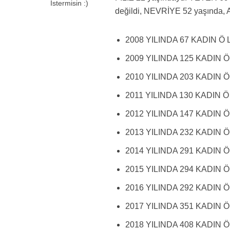
İstermisin :)
değildi, NEVRİYE 52 yaşında, 
2008 YILINDA 67 KADIN Ö L
2009 YILINDA 125 KADIN Ö 
2010 YILINDA 203 KADIN Ö 
2011 YILINDA 130 KADIN Ö 
2012 YILINDA 147 KADIN Ö 
2013 YILINDA 232 KADIN Ö 
2014 YILINDA 291 KADIN Ö 
2015 YILINDA 294 KADIN Ö 
2016 YILINDA 292 KADIN Ö 
2017 YILINDA 351 KADIN Ö 
2018 YILINDA 408 KADIN Ö 