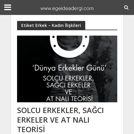
Etiket Erkek – Kadın İlişkileri
SOLCU ERKEKLER, SAĞCI
ERKELER VE AT NALI
TEORİSİ