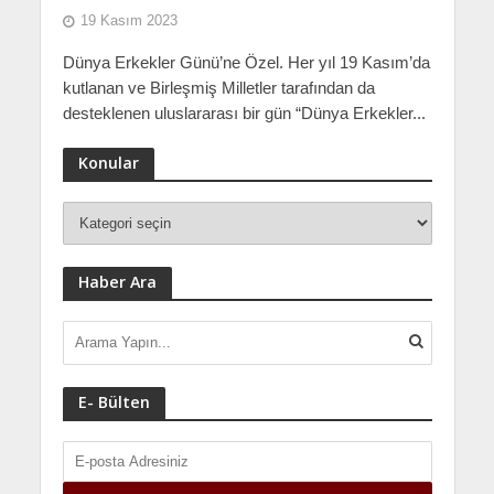
19 Kasım 2023
Dünya Erkekler Günü’ne Özel. Her yıl 19 Kasım’da
kutlanan ve Birleşmiş Milletler tarafından da
desteklenen uluslararası bir gün “Dünya Erkekler...
Konular
Haber Ara
E- Bülten