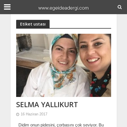
Etiket ustası
SELMA YALLIKURT
16 Haziran 2017
Didim onun pidesini, çorbasını çok seviyor. Bu