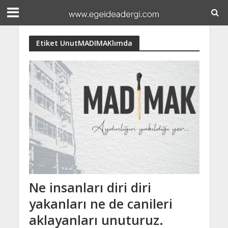
Etiket UnutMADIMAKlımda
Ne insanları diri diri
yakanları ne de canileri
aklayanları unuturuz.