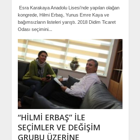
Esra Karakaya Anadolu Lisesi’nde yapılan olağan
kongrede, Hilmi Erbaş, Yunus Emre Kaya ve
bağımsızların listeleri yarıştı. 2018 Didim Ticaret
Odası seçimini...
“HİLMİ ERBAŞ” İLE
SEÇİMLER VE DEĞİŞİM
GRUBU ÜZERİNE