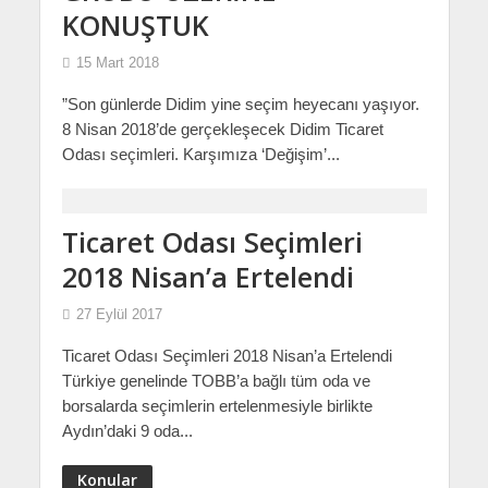
KONUŞTUK
15 Mart 2018
”Son günlerde Didim yine seçim heyecanı yaşıyor.
8 Nisan 2018’de gerçekleşecek Didim Ticaret
Odası seçimleri. Karşımıza ‘Değişim’...
Ticaret Odası Seçimleri
2018 Nisan’a Ertelendi
27 Eylül 2017
Ticaret Odası Seçimleri 2018 Nisan’a Ertelendi
Türkiye genelinde TOBB’a bağlı tüm oda ve
borsalarda seçimlerin ertelenmesiyle birlikte
Aydın’daki 9 oda...
Konular