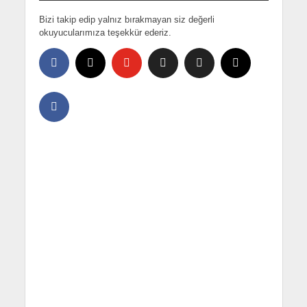
Bizi takip edip yalnız bırakmayan siz değerli
okuyucularımıza teşekkür ederiz.