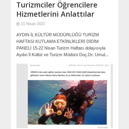
Turizmciler Öğrencilere
Hizmetlerini Anlattılar
21 Nisan 2022
AYDIN İL KÜLTÜR MÜDÜRLÜĞÜ TURİZM
HAFTASI KUTLAMA ETKİNLİKLERİ DİDİM
PANELİ 15-22 Nisan Turizm Haftası dolayısıyla
Aydın İl Kültür ve Turizm Müdürü Doç.Dr. Umut...