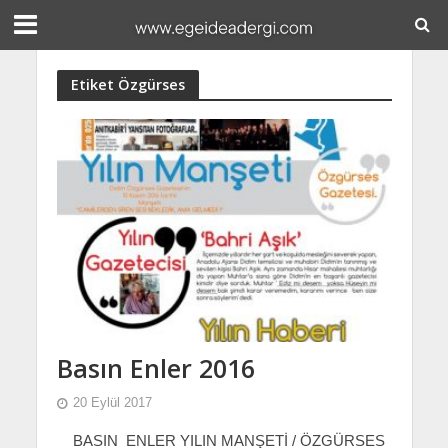
Etiket Özgürses
Basın Enler 2016
20 Eylül 2017
BASIN ENLER YILIN MANŞETİ / ÖZGÜRSES