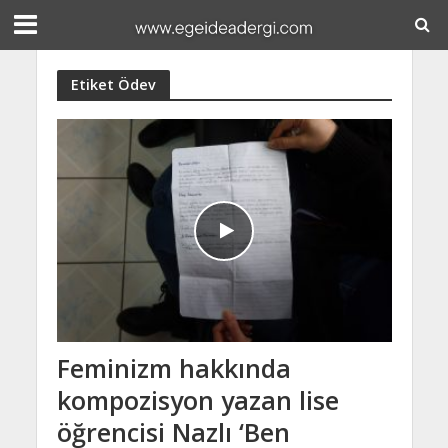
Etiket Ödev
Feminizm hakkında
kompozisyon yazan lise
öğrencisi Nazlı ‘Ben