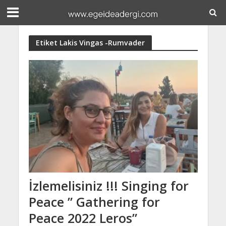
Etiket Lakis Vingas -Rumvader
İzlemelisiniz !!! Singing for
Peace ” Gathering for
Peace 2022 Leros”