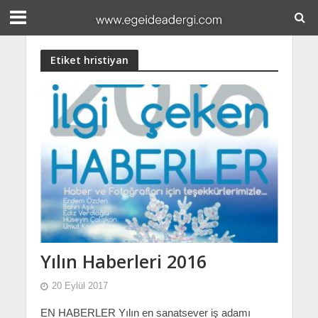
Etiket hristiyan
Yılın Haberleri 2016
20 Eylül 2017
EN HABERLER Yılın en sanatsever iş adamı