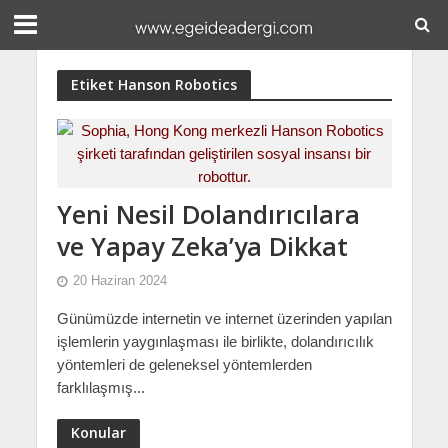
Etiket Hanson Robotics
Yeni Nesil Dolandırıcılara
ve Yapay Zeka’ya Dikkat
20 Haziran 2024
Günümüzde internetin ve internet üzerinden yapılan
işlemlerin yaygınlaşması ile birlikte, dolandırıcılık
yöntemleri de geleneksel yöntemlerden
farklılaşmış...
Konular