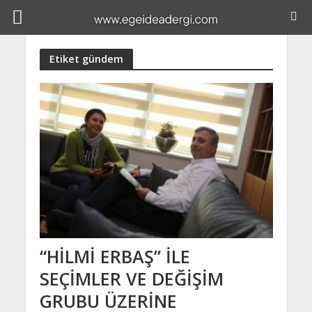
Etiket gündem
“HİLMİ ERBAŞ” İLE
SEÇİMLER VE DEĞİŞİM
GRUBU ÜZERİNE