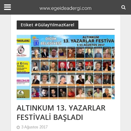
Etiket #GülayYılmazKarel
ALTINKUM 13. YAZARLAR
FESTİVALİ BAŞLADI
3 Ağustos 2017