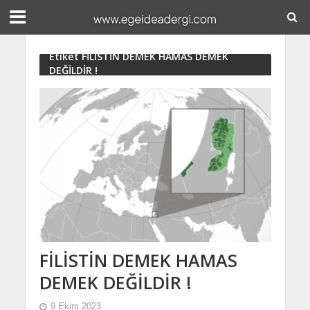
Etiket FİLİSTİN DEMEK HAMAS DEMEK
DEĞİLDİR !
FİLİSTİN DEMEK HAMAS
DEMEK DEĞİLDİR !
9 Ekim 2023