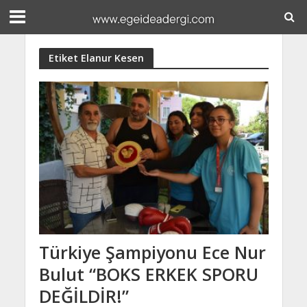
Etiket Elanur Kesen
Türkiye Şampiyonu Ece Nur
Bulut “BOKS ERKEK SPORU
DEĞİLDİR!”