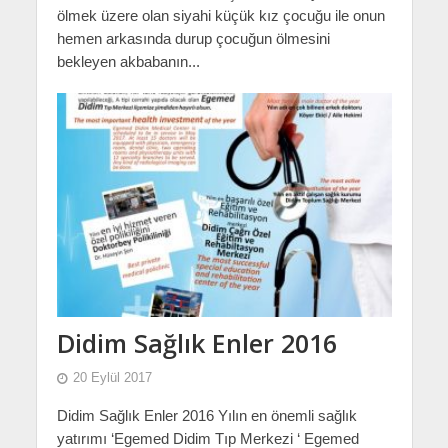
ölmek üzere olan siyahi küçük kız çocuğu ile onun
hemen arkasında durup çocuğun ölmesini
bekleyen akbabanın...
Didim Sağlık Enler 2016
20 Eylül 2017
Didim Sağlık Enler 2016 Yılın en önemli sağlık
yatırımı ‘Egemed Didim Tıp Merkezi ‘ Egemed