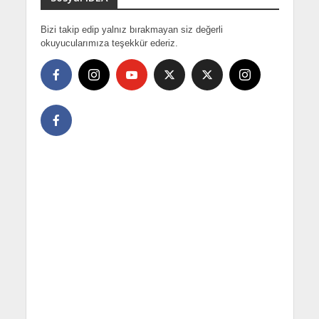
Bizi takip edip yalnız bırakmayan siz değerli
okuyucularımıza teşekkür ederiz.