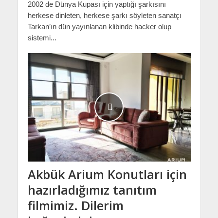
2002 de Dünya Kupası için yaptığı şarkısını
herkese dinleten, herkese şarkı söyleten sanatçı
Tarkan’ın dün yayınlanan klibinde hacker olup
sistemi...
Akbük Arium Konutları için
hazırladığımız tanıtım
filmimiz. Dilerim