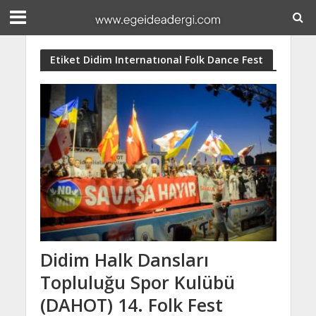
Etiket Didim Internatıonal Folk Dance Fest
Didim Halk Dansları
Topluluğu Spor Kulübü
(DAHOT) 14. Folk Fest