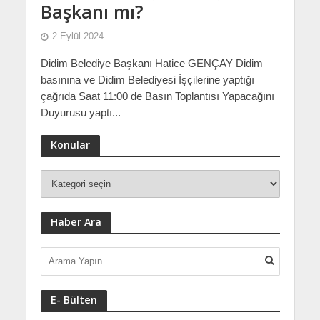
Başkanı mı?
2 Eylül 2024
Didim Belediye Başkanı Hatice GENÇAY Didim
basınına ve Didim Belediyesi İşçilerine yaptığı
çağrıda Saat 11:00 de Basın Toplantısı Yapacağını
Duyurusu yaptı...
Konular
Haber Ara
E- Bülten