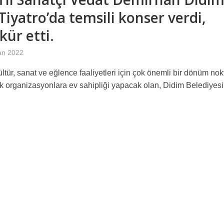
Tiyatro’da temsili konser verdi,
kür etti.
an 2022
ültür, sanat ve eğlence faaliyetleri için çok önemli bir dönüm nok
k organizasyonlara ev sahipliği yapacak olan, Didim Belediyesi.