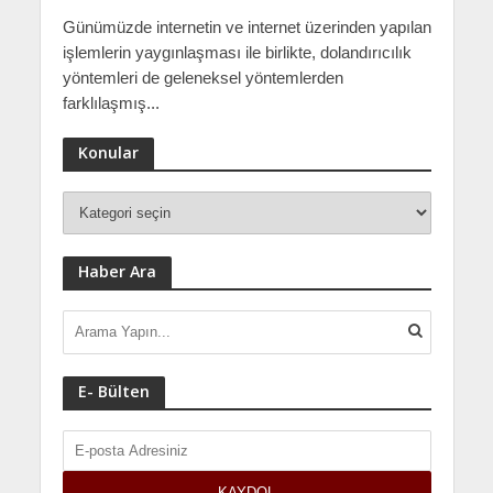
Günümüzde internetin ve internet üzerinden yapılan
işlemlerin yaygınlaşması ile birlikte, dolandırıcılık
yöntemleri de geleneksel yöntemlerden
farklılaşmış...
Konular
Haber Ara
E- Bülten