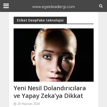
Etiket DeepFake teknolojisi
Yeni Nesil Dolandırıcılara
ve Yapay Zeka’ya Dikkat
20 Haziran 2024