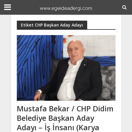
Etiket CHP Başkan Aday Adayı
Mustafa Bekar / CHP Didim
Belediye Başkan Aday
Adayı – İş İnsanı (Karya