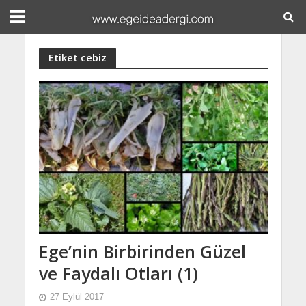
Etiket cebiz
Ege’nin Birbirinden Güzel
ve Faydalı Otları (1)
27 Eylül 2017