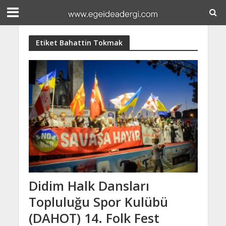
Etiket Bahattin Tokmak
Didim Halk Dansları
Topluluğu Spor Kulübü
(DAHOT) 14. Folk Fest