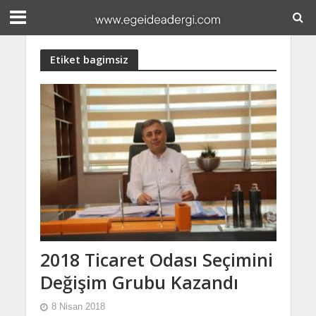
Etiket bagimsiz
2018 Ticaret Odası Seçimini
Değişim Grubu Kazandı
8 Nisan 2018